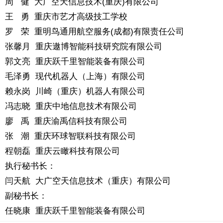
周 健 大广空天信息技术(重庆)有限公司
王 勇 重庆市艺才高级技工学校
罗 荣 重明鸟通用航空服务(成都)有限责任公司
张馨月 重庆遨博智能科技研究院有限公司
郭文亮 重庆跃千里智能装备有限公司
毛泽勇 现代机器人（上海）有限公司
赖永岗 川崎（重庆）机器人有限公司
冯志晓 重庆中地信息技术有限公司
廖 禹 重庆渝禹信科技有限公司
张 潮 重庆环球智联科技有限公司
程朝磊 重庆云瞰科技有限公司
执行秘书长：
闫天航 大广空天信息技术（重庆）有限公司
副秘书长：
任晓康 重庆跃千里智能装备有限公司