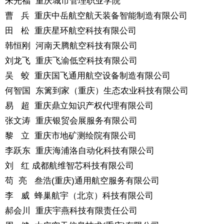
朱光福 重庆城市管理职业学院
曹 兵 重庆中岳航空航天装备智能制造有限公司
田 松 重庆星环航空科技有限公司
韩恒刚 河南天腾航空科技有限公司
刘龙飞 重庆飞渝低空科技有限公司
吴 蛟 重庆国飞通用航空设备制造有限公司
何智国 东篱到家（重庆）生态农业科技有限公司
易 超 重庆鼎立知识产权代理有限公司
张文涛 重庆银贸会展服务有限公司
黎 立 重庆市地矿测绘院有限公司
李跃东 重庆海浦洛自动化科技有限公司
刘 红 成都航维智芯科技有限公司
苟 亮 叁浩(重庆)通用航空服务有限公司
李 威 蜂巢航宇（北京）科技有限公司
郝会川 重庆宇燕科技有限责任公司