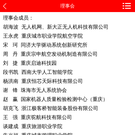
理事会
理事会成员：
胡海波 无人机网、新大正无人机科技有限公司
王永虎 重庆城市职业学院航空学院
宋 珂 同济大学驱动系统创新研究所
周 丹 重庆宗申航空发动机制造有限公司
刘 捷 重庆启迪科技园
段书凯 西南大学人工智能学院
杨洪南 重庆恒芯天际科技有限公司
谢 锋 珠海市无人系统协会
赵 赢 国家机器人质量检验检测中心（重庆）
胡克飞 浙江极客桥智能装备股份有限公司
王 强 重庆驼航科技有限公司
谈建成 重庆旅游职业学院