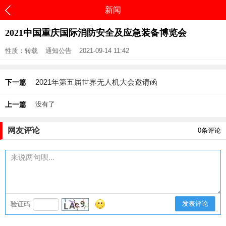
新闻
2021中国重庆国际消防安全及应急装备博览会
性质：转载
通知公告
2021-09-14 11:42
2021年第五届世界无人机大会邀请函
下一篇
上一篇
没有了
网友评论
0
条评论
发表评论
验证码