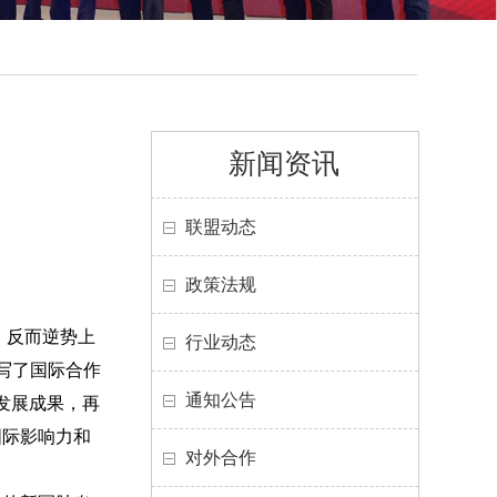
新闻资讯
联盟动态
政策法规
，反而逆势上
行业动态
写了国际合作
通知公告
的发展成果，再
国际影响力和
对外合作