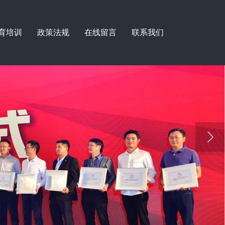
育培训
政策法规
在线留言
联系我们