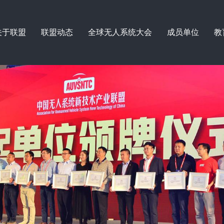
关于联盟
联盟动态
全球无人系统大会
成员单位
教