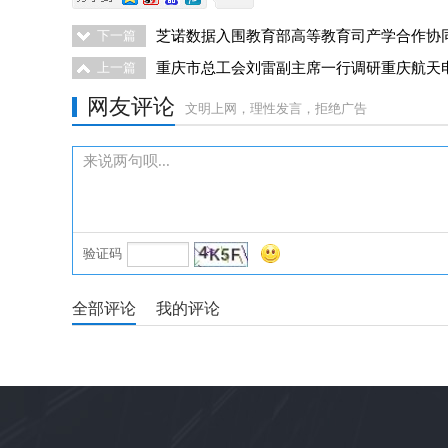
芝诺数据入围教育部高等教育司产学合作协
下一篇
重庆市总工会刘雷副主席一行调研重庆航天
上一篇
网友评论
文明上网，理性发言，拒绝广告
验证码
全部评论
我的评论