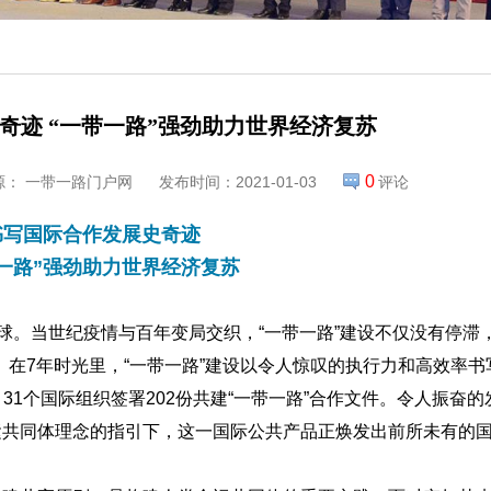
迹 “一带一路”强劲助力世界经济复苏 ​
0
源： 一带一路门户网
发布时间：2021-01-03
评论
书写国际合作发展史奇迹
一路”强劲助力世界经济复苏
全球。当世纪疫情与百年变局交织，“一带一路”建设不仅没有停滞
在7年时光里，“一带一路”建设以令人惊叹的执行力和高效率书
31个国际组织签署202份共建“一带一路”合作文件。令人振奋
运共同体理念的指引下，这一国际公共产品正焕发出前所未有的