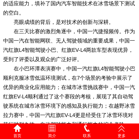
的适应能力，填补了国内汽车智能技术在冰雪场景下测试
的空白。
亮眼成绩的背后，是对技术的创新与深耕。
在三天比赛的激烈角逐中，中国一汽捷报频传。作为
中国一汽在智能网联、无人驾驶领域的重要成果，中国一
汽红旗L4智能驾驶小巴、红旗EV-L4两款车型表现优异，
受到了评委以及观众的广泛好评。
在小巴环潭表演赛中，中国一汽红旗L4智能驾驶小巴
顺利克服冰雪低温环境测试，在7个场景的考验中展示了
优异的商业化应用能力；在城市冰雪挑战赛中，中国一汽
红旗EV-L4顺利通过了这个赛段的考核，展现了其自动驾
驶系统在城市冰雪环境下的感知及执行能力；在越野冰雪
拉力赛中，中国一汽红旗EV-L4更是经受住了冰雪环境对
其行驶耐久性、自动驾驶能力和通行能力的综合考验。
首页
简介
联系
更多