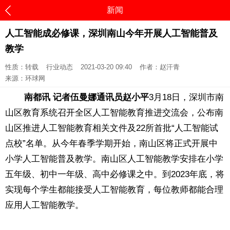
新闻
人工智能成必修课，深圳南山今年开展人工智能普及
教学
性质：转载
行业动态
2021-03-20 09:40
作者：赵汗青
来源：环球网
南都讯 记者伍曼娜
通讯员赵小平
3月18日，深圳市南
山区教育系统召开全区人工智能教育推进交流会，公布南
山区推进人工智能教育相关文件及22所首批“人工智能试
点校”名单。从今年春季学期开始，南山区将正式开展中
小学人工智能普及教学。南山区人工智能教学安排在小学
五年级、初中一年级、高中必修课之中。到2023年底，将
实现每个学生都能接受人工智能教育，每位教师都能合理
应用人工智能教学。