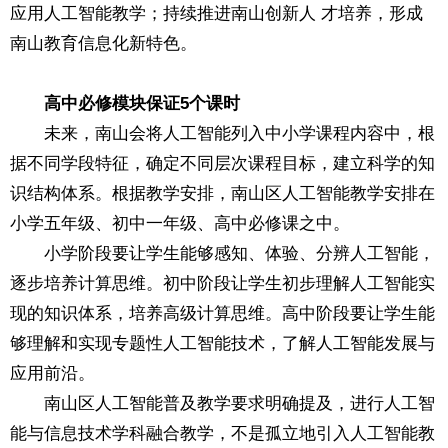
应用人工智能教学；持续推进南山创新人 才培养，形成
南山教育信息化新特色。
高中必修模块保证5个课时
未来，南山会将人工智能列入中小学课程内容中，根
据不同学段特征，确定不同层次课程目标，建立科学的知
识结构体系。根据教学安排，南山区人工智能教学安排在
小学五年级、初中一年级、高中必修课之中。
小学阶段要让学生能够感知、体验、分辨人工智能，
逐步培养计算思维。初中阶段让学生初步理解人工智能实
现的知识体系，培养高级计算思维。高中阶段要让学生能
够理解和实现专题性人工智能技术，了解人工智能发展与
应用前沿。
南山区人工智能普及教学要求明确提及，进行人工智
能与信息技术学科融合教学，不是孤立地引入人工智能教