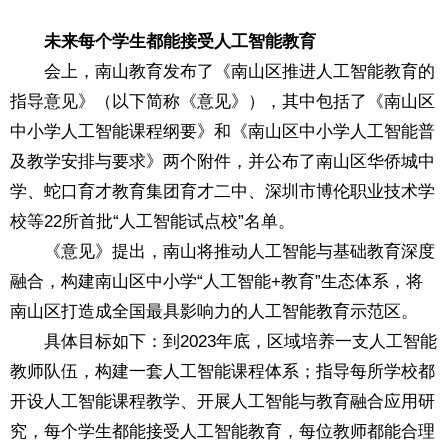
未来
每个学生都能接受人工智能教育
会上，南山教育发布了《南山区推进人工智能教育的
指导意见》（以下简称《意见》），其中包括了《南山区
中小学人工智能课程纲要》和《南山区中小学人工智能普
及教学安排与要求》两个附件，并公布了南山区华侨城中
学、蛇口育才教育集团育才二中、深圳市博伦职业技术学
校等22所首批“人工智能试点校”名单。
《意见》提出，南山将推动人工智能与基础教育深度
融合，构建南山区中小学“人工智能+教育”生态体系，将
南山区打造成全国最具影响力的人工智能教育示范区。
具体目标如下：到2023年底，区域培养一支人工智能
教师队伍，构建一套人工智能课程体系；指导每所学校都
开设人工智能课程教学、开展人工智能与教育融合应用研
究，每个学生都能接受人工智能教育，每位教师都能合理