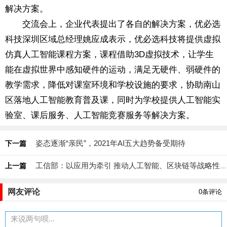
解决方案。
交流会上，企业代表提出了各自的解决方案，优必选
科技深圳区域总经理姚应成表示，优必选科技将提供虚拟
仿真人工智能课程方案，课程借助3D虚拟技术，让学生
能在虚拟世界中感知硬件的运动，满足无硬件、弱硬件的
教学需求，降低对课室环境和学校设施的要求，协助南山
区落地人工智能教育普及课，同时为学校提供人工智能实
验室、课后服务、人工智能竞赛服务等解决方案。
姿态逐渐“亲民”，2021年AI五大趋势备受期待
下一篇
工信部：以应用为牵引 推动人工智能、区块链等战略性新兴产业发展
上一篇
网友评论
0
条评论