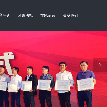
育培训
政策法规
在线留言
联系我们