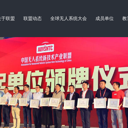
关于联盟
联盟动态
全球无人系统大会
成员单位
教