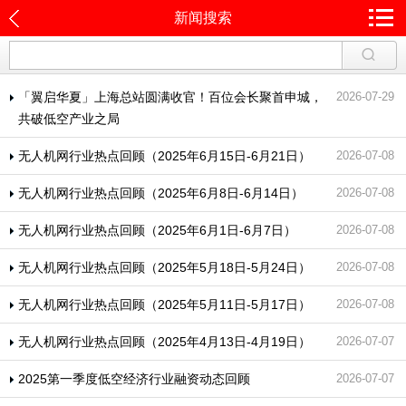
新闻搜索
「翼启华夏」上海总站圆满收官！百位会长聚首申城，
2026-07-29
共破低空产业之局
无人机网行业热点回顾（2025年6月15日-6月21日）
2026-07-08
无人机网行业热点回顾（2025年6月8日-6月14日）
2026-07-08
无人机网行业热点回顾（2025年6月1日-6月7日）
2026-07-08
无人机网行业热点回顾（2025年5月18日-5月24日）
2026-07-08
无人机网行业热点回顾（2025年5月11日-5月17日）
2026-07-08
无人机网行业热点回顾（2025年4月13日-4月19日）
2026-07-07
2025第一季度低空经济行业融资动态回顾
2026-07-07